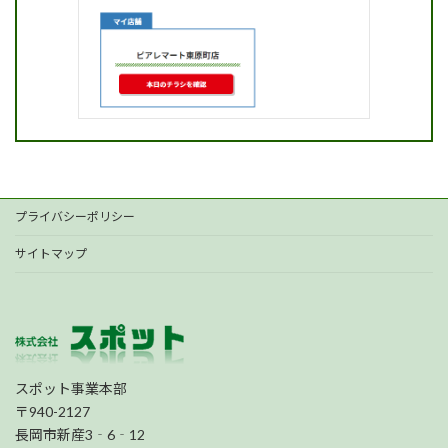
プライバシーポリシー
サイトマップ
スポット事業本部
〒940-2127
長岡市新産3‐6‐12