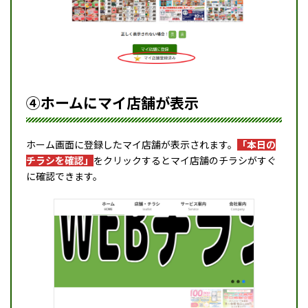
④ホームにマイ店舗が表示
ホーム画面に登録したマイ店舗が表示されます。
「本日の
チラシを確認」
をクリックするとマイ店舗のチラシがすぐ
に確認できます。