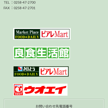
TEL ：0258-47-2700
FAX ：0258-47-2701
お問い合わせ先電話番号