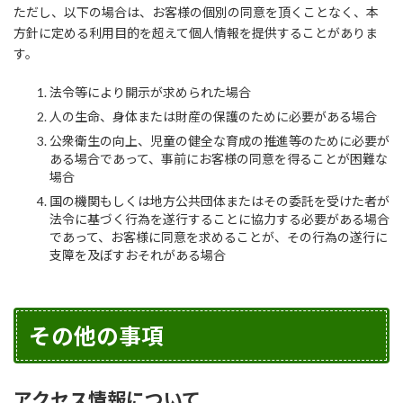
ただし、以下の場合は、お客様の個別の同意を頂くことなく、本
方針に定める利用目的を超えて個人情報を提供することがありま
す。
法令等により開示が求められた場合
人の生命、身体または財産の保護のために必要がある場合
公衆衛生の向上、児童の健全な育成の推進等のために必要が
ある場合であって、事前にお客様の同意を得ることが困難な
場合
国の機関もしくは地方公共団体またはその委託を受けた者が
法令に基づく行為を遂行することに協力する必要がある場合
であって、お客様に同意を求めることが、その行為の遂行に
支障を及ぼすおそれがある場合
その他の事項
アクセス情報について