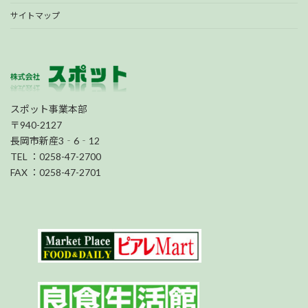
サイトマップ
スポット事業本部
〒940-2127
長岡市新産3‐6‐12
TEL ：0258-47-2700
FAX ：0258-47-2701