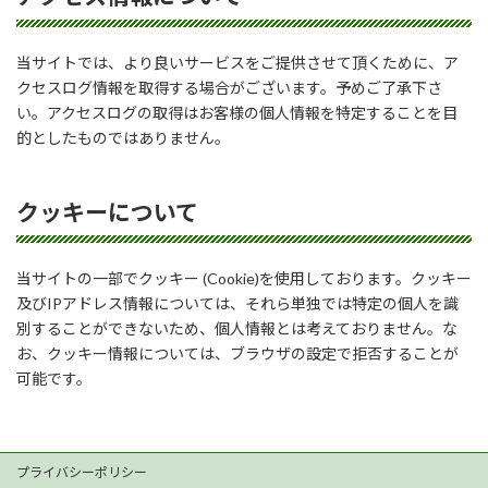
当サイトでは、より良いサービスをご提供させて頂くために、ア
クセスログ情報を取得する場合がございます。予めご了承下さ
い。アクセスログの取得はお客様の個人情報を特定することを目
的としたものではありません。
クッキーについて
当サイトの一部でクッキー (Cookie)を使用しております。クッキー
及びIPアドレス情報については、それら単独では特定の個人を識
別することができないため、個人情報とは考えておりません。な
お、クッキー情報については、ブラウザの設定で拒否することが
可能です。
プライバシーポリシー