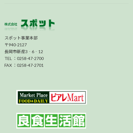
スポット事業本部
〒940-2127
長岡市新産3‐6‐12
TEL ：0258-47-2700
FAX ：0258-47-2701