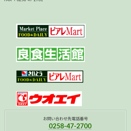
お問い合わせ先電話番号
0258-47-2700