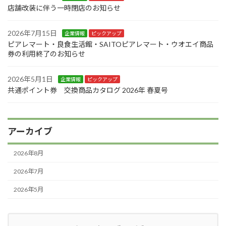
店舗改装に伴う一時閉店のお知らせ
2026年7月15日
企業情報
ピックアップ
ピアレマート・良食生活館・SAITOピアレマート・ウオエイ商品
券の利用終了のお知らせ
2026年5月1日
企業情報
ピックアップ
共通ポイント券 交換商品カタログ 2026年 春夏号
アーカイブ
2026年8月
2026年7月
2026年5月