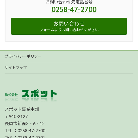
お問い合わせ先電話番号
0258-47-2700
お問い合わせ
フォームよりお問い合わせください
プライバシーポリシー
サイトマップ
スポット事業本部
〒940-2127
長岡市新産3‐6‐12
TEL ：0258-47-2700
FAX ：0258-47-2701